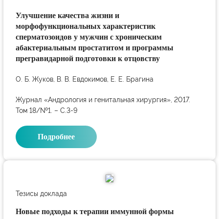
Улучшение качества жизни и
морфофункциональных характеристик
сперматозоидов у мужчин с хроническим
абактериальным простатитом и программы
прегравидарной подготовки к отцовству
О. Б. Жуков, В. В. Евдокимов, Е. Е. Брагина
Журнал «Андрология и генитальная хирургия», 2017.
Том 18/№1. – С.3-9
Подробнее
Тезисы доклада
Новые подходы к терапии иммунной формы