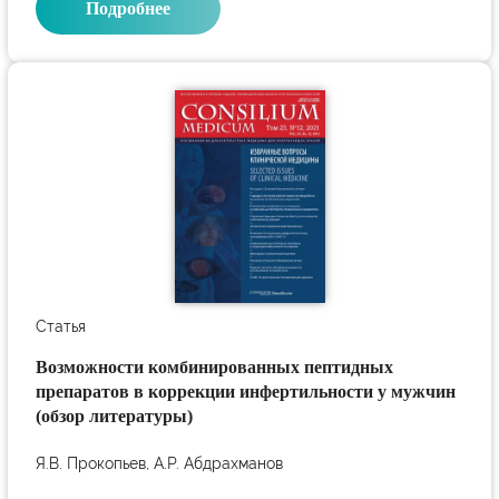
Подробнее
Статья
Возможности комбинированных пептидных
препаратов в коррекции инфертильности у мужчин
(обзор литературы)
Я.В. Прокопьев, А.Р. Абдрахманов