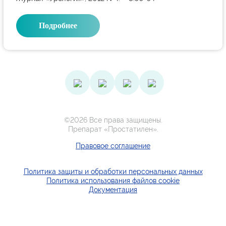
Подробнее
©2026 Все права защищены.
Препарат «Простатилен».
Правовое соглашение
Политика защиты и обработки персональных данных
Политика использования файлов cookie
Документация