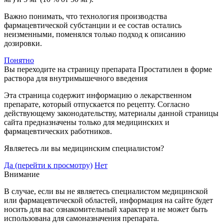
Важно понимать, что технология производства
фармацевтической субстанции и ее состав остались
неизменными, поменялся только подход к описанию
дозировки.
Понятно
Вы переходите на страницу препарата Простатилен в форме
раствора для внутримышечного введения
Эта страница содержит информацию о лекарственном
препарате, который отпускается по рецепту. Согласно
действующему законодательству, материалы данной страницы
сайта предназначены только для медицинских и
фармацевтических работников.
Являетесь ли вы медицинским специалистом?
Да (перейти к просмотру)
Нет
Внимание
В случае, если вы не являетесь специалистом медицинской
или фармацевтической областей, информация на сайте будет
носить для вас ознакомительный характер и не может быть
использована для самоназначения препарата.