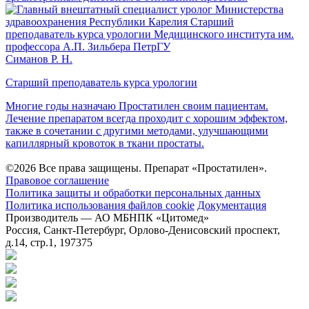
Симанов Р. Н.
Старший преподаватель курса урологии
Многие годы назначаю Простатилен своим пациентам.
Лечение препаратом всегда проходит с хорошим эффектом,
также в сочетании с другими методами, улучшающими
капиллярный кровоток в ткани простаты.
©2026 Все права защищены. Препарат «Простатилен».
Правовое соглашение
Политика защиты и обработки персональных данных
Политика использования файлов cookie
Документация
Производитель — АО МБНПК «Цитомед»
Россия, Санкт-Петербург, Орлово-Денисовский проспект,
д.14, стр.1, 197375