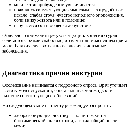
количество пробуждений увеличивается;
появились сопутствующие симптомы — затруднённое
начало, слабая струя, чувство неполного опорожнения,
боли внизу живота или в пояснице;
нарушается сон и общее самочувствие.
Отдельного внимания требуют ситуации, когда никтурия
сочетается с резкой слабостью, отёками или изменением цвета
мочи. В таких случаях важно исключить системные
заболевания.
Диагностика причин никтурии
Обследование начинается с подробного опроса. Врач уточняет
частоту мочеиспусканий, объём выпиваемой жидкости,
наличие сопутствующих заболеваний.
На следующем этапе пациенту рекомендуется пройти:
лабораторную диагностику — клинический и
биохимический анализ крови, а также общий анализ
мочи;