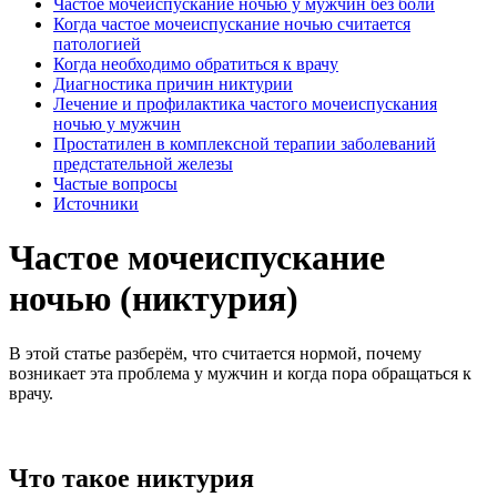
Частое мочеиспускание ночью у мужчин без боли
Когда частое мочеиспускание ночью считается
патологией
Когда необходимо обратиться к врачу
Диагностика причин никтурии
Лечение и профилактика частого мочеиспускания
ночью у мужчин
Простатилен в комплексной терапии заболеваний
предстательной железы
Частые вопросы
Источники
Частое мочеиспускание
ночью (никтурия)
В этой статье разберём, что считается нормой, почему
возникает эта проблема у мужчин и когда пора обращаться к
врачу.
Что такое никтурия