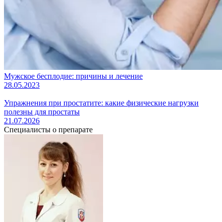
Мужское бесплодие: причины и лечение
28.05.2023
Упражнения при простатите: какие физические нагрузки
полезны для простаты
21.07.2026
Специалисты
о препарате