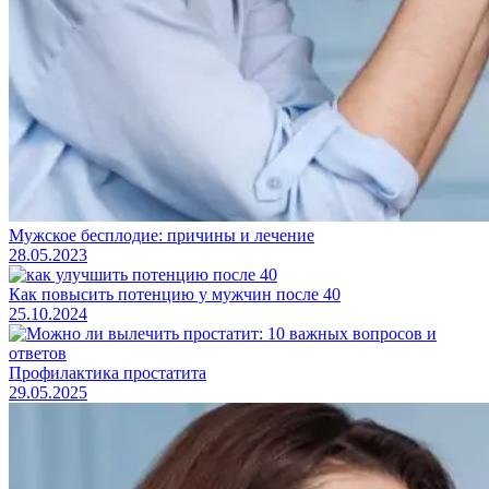
Мужское бесплодие: причины и лечение
28.05.2023
Как повысить потенцию у мужчин после 40
25.10.2024
Профилактика простатита
29.05.2025