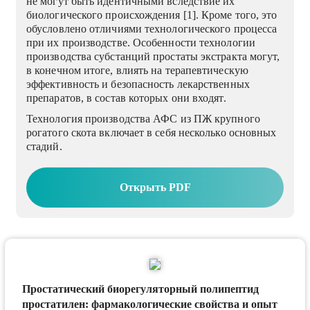
не могут быть идентичными вследствие их
биологического происхождения [1]. Кроме того, это
обусловлено отличиями технологического процесса
при их производстве. Особенности технологии
производства субстанций простаты экстракта могут,
в конечном итоге, влиять на терапевтическую
эффективность и безопасность лекарственных
препаратов, в состав которых они входят.
Технология производства АФС из ПЖ крупного
рогатого скота включает в себя несколько основных
стадий.
Открыть PDF
Простатический биорегуляторный полипептид
простатилен: фармакологические свойства и опыт