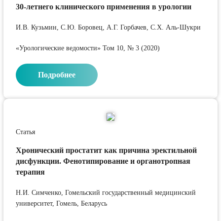
30-летнего клинического применения в урологии
И.В. Кузьмин, С.Ю. Боровец, А.Г. Горбачев, С.Х. Аль-Шукри
«Урологические ведомости» Том 10, № 3 (2020)
Подробнее
Статья
Хронический простатит как причина эректильной
дисфункции. Фенотипирование и органотропная
терапия
Н.И. Симченко, Гомельский государственный медицинский
университет, Гомель, Беларусь