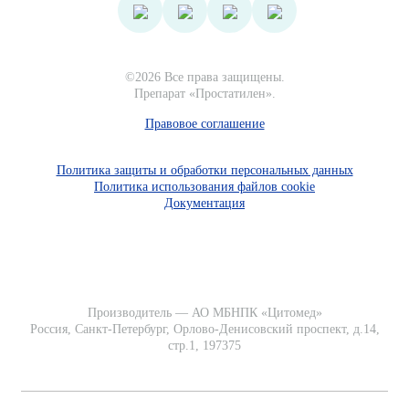
©2026 Все права защищены.
Препарат «Простатилен».
Правовое соглашение
Политика защиты и обработки персональных данных
Политика использования файлов cookie
Документация
Производитель — АО МБНПК «Цитомед»
Россия, Санкт-Петербург, Орлово-Денисовский проспект, д.14,
стр.1, 197375