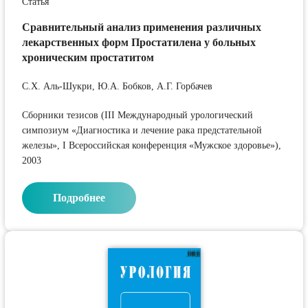
Статья
Сравнительный анализ применения различных
лекарственных форм Простатилена у больных
хроническим простатитом
С.Х. Аль-Шукри, Ю.А. Бобков, А.Г. Горбачев
Сборники тезисов (III Международный урологический
симпозиум «Диагностика и лечение рака предстательной
железы», I Всероссийская конференция «Мужское здоровье»),
2003
Подробнее