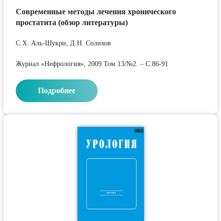
Современные методы лечения хронического
простатита (обзор литературы)
С.Х. Аль-Шукри, Д.Н. Солихов
Журнал «Нефрология», 2009 Том 13/№2. – С.86-91
Подробнее