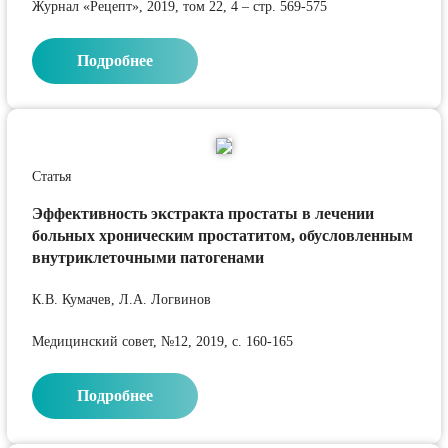
Журнал «Рецепт», 2019, том 22, 4 – стр. 569-575
Подробнее
Статья
Эффективность экстракта простаты в лечении
больных хроническим простатитом, обусловленным
внутриклеточными патогенами
К.В. Кумачев, Л.А. Логвинов
Медицинский совет, №12, 2019, с. 160-165
Подробнее