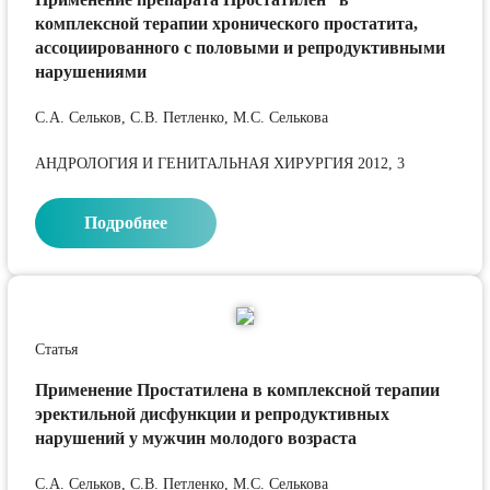
комплексной терапии хронического простатита,
ассоциированного с половыми и репродуктивными
нарушениями
С.А. Сельков, С.В. Петленко, М.С. Селькова
АНДРОЛОГИЯ И ГЕНИТАЛЬНАЯ ХИРУРГИЯ 2012, 3
Подробнее
Статья
Применение Простатилена в комплексной терапии
эректильной дисфункции и репродуктивных
нарушений у мужчин молодого возраста
С.А. Сельков, С.В. Петленко, М.С. Селькова