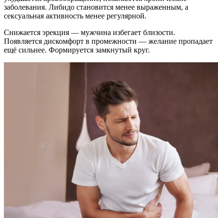
заболевания. Либидо становится менее выраженным, а
сексуальная активность менее регулярной.
Снижается эрекция — мужчина избегает близости.
Появляется дискомфорт в промежности — желание пропадает
ещё сильнее. Формируется замкнутый круг.