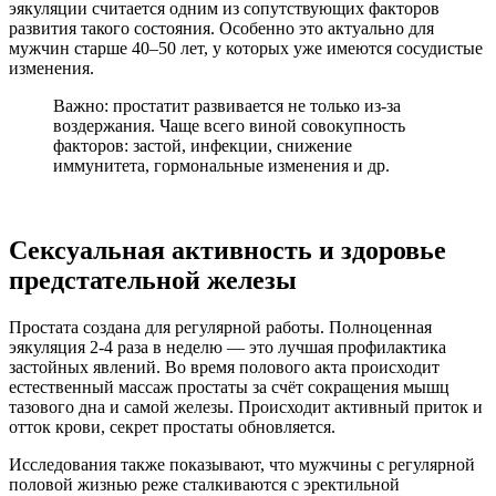
эякуляции считается одним из сопутствующих факторов
развития такого состояния. Особенно это актуально для
мужчин старше 40–50 лет, у которых уже имеются сосудистые
изменения.
Важно: простатит развивается не только из-за
воздержания. Чаще всего виной совокупность
факторов: застой, инфекции, снижение
иммунитета, гормональные изменения и др.
Сексуальная активность и здоровье
предстательной железы
Простата создана для регулярной работы. Полноценная
эякуляция 2-4 раза в неделю — это лучшая профилактика
застойных явлений. Во время полового акта происходит
естественный массаж простаты за счёт сокращения мышц
тазового дна и самой железы. Происходит активный приток и
отток крови, секрет простаты обновляется.
Исследования также показывают, что мужчины с регулярной
половой жизнью реже сталкиваются с эректильной