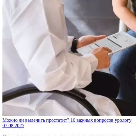
Можно ли вылечить простатит? 10 важных вопросов урологу
07.08.2025