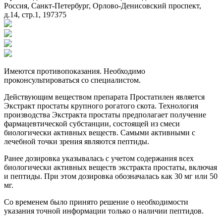
Россия, Санкт-Петербург, Орлово-Денисовский проспект,
д.14, стр.1, 197375
Имеются противопоказания. Необходимо
проконсультироваться со специалистом.
Действующим веществом препарата Простатилен является
Экстракт простаты крупного рогатого скота. Технология
производства Экстракта простаты предполагает получение
фармацевтической субстанции, состоящей из смеси
биологически активных веществ. Самыми активными с
лечебной точки зрения являются пептиды.
Ранее дозировка указывалась с учетом содержания всех
биологически активных веществ экстракта простаты, включая
и пептиды. При этом дозировка обозначалась как 30 мг или 50
мг.
Со временем было принято решение о необходимости
указания точной информации только о наличии пептидов.