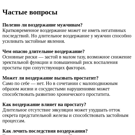
Частые вопросы
Полезно ли воздержание мужчинам?
Кратковременное воздержание может не иметь негативных
последствий. Но длительное воздержание у мужчин способно
усиливать застойные явления.
Чем опасно длительное воздержание?
Основные риски — застой в малом тазу, возможное снижение
эректильной функции и повышенный риск воспаления
простаты при сопутствующих факторах.
Может ли воздержание вызвать простатит?
Само по себе — нет. Но в сочетании с малоподвижным
образом жизни и сосудистыми нарушениями может
способствовать развитию хронического простатита.
Как воздержание влияет на простату?
Длительное отсутствие эякуляции может ухудшать отток
секрета предстательной железы и способствовать застойным
процессам.
Как лечить последствия воздержания?