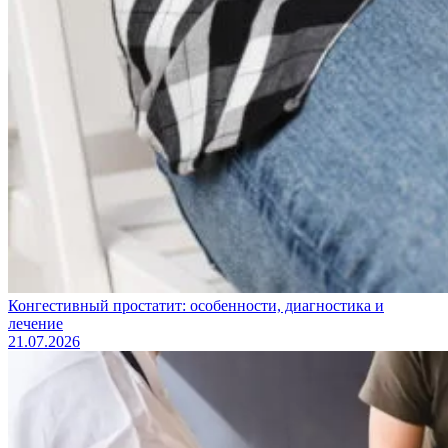
Конгестивный простатит: особенности, диагностика и
лечение
21.07.2026