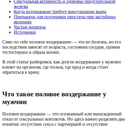
Сексуальная активность и здоровье предстательной
железы
Когда воздержание требует консультации врача
Препараты для поддержки простаты при застойных
явлениях
Частые вопросы
Источники
Само по себе половое воздержание — это не болезнь, но его
последствия зависят от возраста, состояния сосудов, уровня
тестостерона и образа жизни.
В этой статье разберемся, как долгое воздержание у мужчин
влияет на организм, где польза, где вред и когда стоит
обратиться к врачу.
Что такое половое воздержание у
мужчин
Половое воздержание — это осознанный или вынужденный
отказ от сексуальных контактов. Но здесь важно разделять два
понятия: отсутствие секса с партнёршей и отсутствие