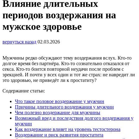
Влияние длительных
периодов воздержания на
мужское здоровье
вернуться назад
02.03.2026
Мужчины редко обсуждают тему воздержания вслух. Кто-то
долгое время без партнёра. Кто-то сознательно отказался от
секса. Кто-то боится повторной неудачи после проблем с
эрекцией. И почти у всех один и тот же страх: не навредит ли
это здоровью, не приведёт ли к простатиту?
Содержание статьи:
Что такое половое воздержание у мужчин
Причины длительного воздержания у мужчин
Чем полезно воздержание для мужчины
Возможный вред и последствия долгого воздержания у
мужчин
Как воздержание влияет на уровень тестостерона
Воздержание и риск развития простатита