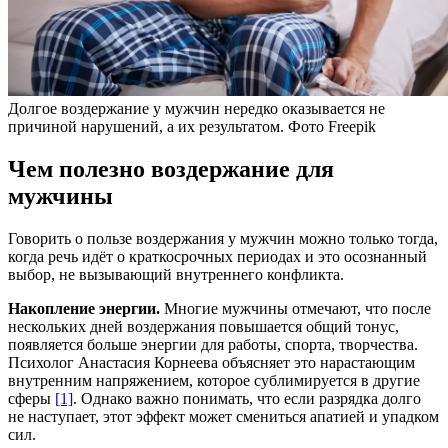
Долгое воздержание у мужчин нередко оказывается не
причиной нарушений, а их результатом. Фото Freepik
Чем полезно воздержание для
мужчины
Говорить о пользе воздержания у мужчин можно только тогда,
когда речь идёт о краткосрочных периодах и это осознанный
выбор, не вызывающий внутреннего конфликта.
Накопление энергии.
Многие мужчины отмечают, что после
нескольких дней воздержания повышается общий тонус,
появляется больше энергии для работы, спорта, творчества.
Психолог Анастасия Корнеева объясняет это нарастающим
внутренним напряжением, которое сублимируется в другие
сферы
[1]
. Однако важно понимать, что если разрядка долго
не наступает, этот эффект может смениться апатией и упадком
сил.