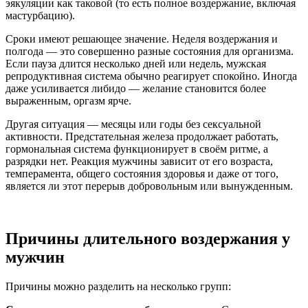
эякуляции как таковой (то есть полное воздержание, включая
мастурбацию).
Сроки имеют решающее значение. Неделя воздержания и
полгода — это совершенно разные состояния для организма.
Если пауза длится несколько дней или недель, мужская
репродуктивная система обычно реагирует спокойно. Иногда
даже усиливается либидо — желание становится более
выраженным, оргазм ярче.
Другая ситуация — месяцы или годы без сексуальной
активности. Предстательная железа продолжает работать,
гормональная система функционирует в своём ритме, а
разрядки нет. Реакция мужчины зависит от его возраста,
темперамента, общего состояния здоровья и даже от того,
является ли этот перерыв добровольным или вынужденным.
Причины длительного воздержания у
мужчин
Причины можно разделить на несколько групп: